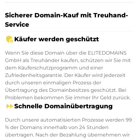
Sicherer Domain-Kauf mit Treuhand-
Service
admin_panel_settings
Käufer werden geschützt
Wenn Sie diese Domain über die ELITEDOMAINS
GmbH als Treuhänder kaufen, schützen wir Sie mit
dem Käuferschutzprogramm und einer
Zufriedenheitsgarantie. Der Käufer wird jederzeit
durch unseren einmaligen Prozess der
Übertragung des Domainbesitzes geschützt. Bei
Problemen bekommen Sie immer Ihr Geld zurück.
fast_forward
Schnelle Domainübertragung
Durch unsere automatisierten Prozesse werden 99
% der Domains innerhalb von 24 Stunden
übertragen. Nach der Bezahlung übernehmen wir