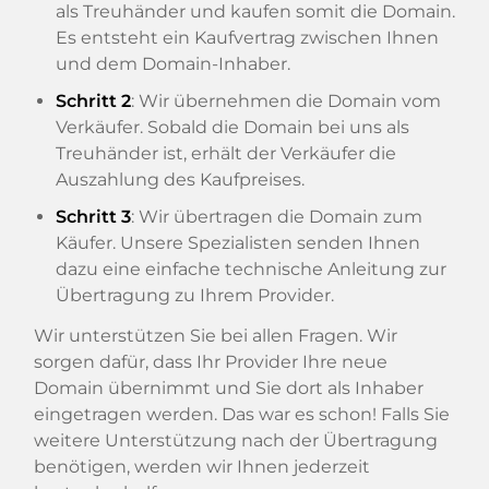
als Treuhänder und kaufen somit die Domain.
Es entsteht ein Kaufvertrag zwischen Ihnen
und dem Domain-Inhaber.
Schritt 2
: Wir übernehmen die Domain vom
Verkäufer. Sobald die Domain bei uns als
Treuhänder ist, erhält der Verkäufer die
Auszahlung des Kaufpreises.
Schritt 3
: Wir übertragen die Domain zum
Käufer. Unsere Spezialisten senden Ihnen
dazu eine einfache technische Anleitung zur
Übertragung zu Ihrem Provider.
Wir unterstützen Sie bei allen Fragen. Wir
sorgen dafür, dass Ihr Provider Ihre neue
Domain übernimmt und Sie dort als Inhaber
eingetragen werden. Das war es schon! Falls Sie
weitere Unterstützung nach der Übertragung
benötigen, werden wir Ihnen jederzeit