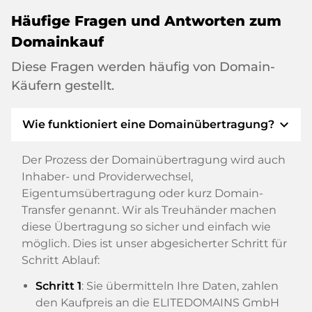
Häufige Fragen und Antworten zum
Domainkauf
Diese Fragen werden häufig von Domain-
Käufern gestellt.
expand_more
Wie funktioniert eine Domainübertragung?
Der Prozess der Domainübertragung wird auch
Inhaber- und Providerwechsel,
Eigentumsübertragung oder kurz Domain-
Transfer genannt. Wir als Treuhänder machen
diese Übertragung so sicher und einfach wie
möglich. Dies ist unser abgesicherter Schritt für
Schritt Ablauf:
Schritt 1
: Sie übermitteln Ihre Daten, zahlen
den Kaufpreis an die ELITEDOMAINS GmbH