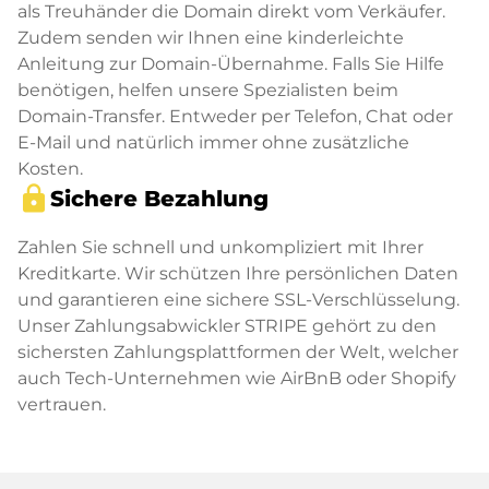
als Treuhänder die Domain direkt vom Verkäufer.
Zudem senden wir Ihnen eine kinderleichte
Anleitung zur Domain-Übernahme. Falls Sie Hilfe
benötigen, helfen unsere Spezialisten beim
Domain-Transfer. Entweder per Telefon, Chat oder
E-Mail und natürlich immer ohne zusätzliche
Kosten.
lock
Sichere Bezahlung
Zahlen Sie schnell und unkompliziert mit Ihrer
Kreditkarte. Wir schützen Ihre persönlichen Daten
und garantieren eine sichere SSL-Verschlüsselung.
Unser Zahlungsabwickler STRIPE gehört zu den
sichersten Zahlungsplattformen der Welt, welcher
auch Tech-Unternehmen wie AirBnB oder Shopify
vertrauen.